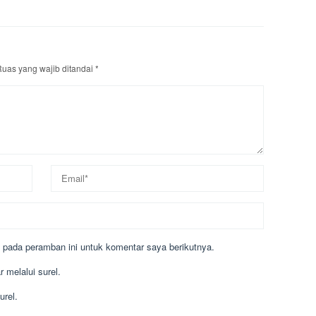
uas yang wajib ditandai
*
 pada peramban ini untuk komentar saya berikutnya.
 melalui surel.
urel.