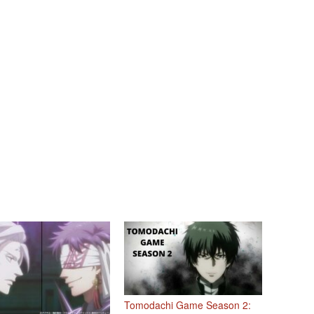
Tomodachi Game Season 2: