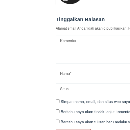
Tinggalkan Balasan
Alamat email Anda tidak akan dipublikasikan.
R
Simpan nama, email, dan situs web saya
Beritahu saya akan tindak lanjut komentar
Beritahu saya akan tulisan baru melalui s