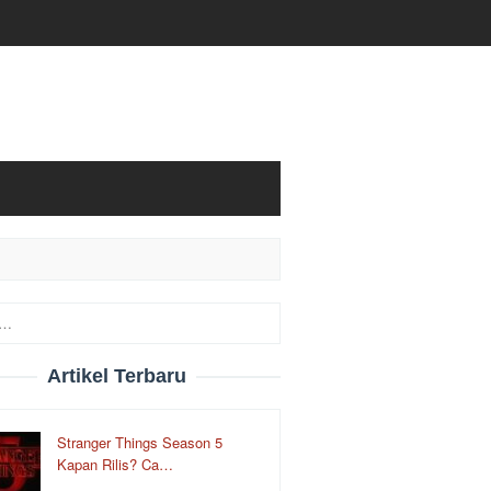
Artikel Terbaru
Stranger Things Season 5
Kapan Rilis? Ca…