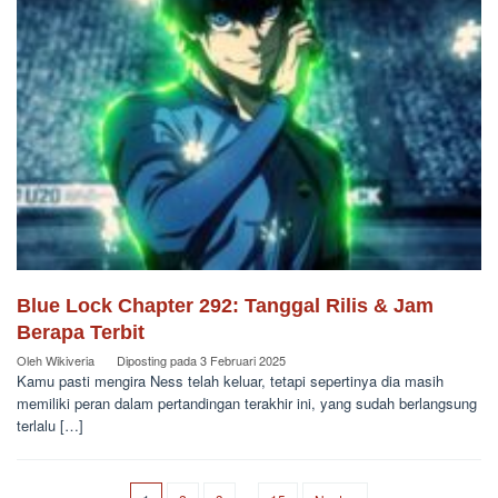
Blue Lock Chapter 292: Tanggal Rilis & Jam
Berapa Terbit
Oleh
Wikiveria
Diposting pada
3 Februari 2025
Kamu pasti mengira Ness telah keluar, tetapi sepertinya dia masih
memiliki peran dalam pertandingan terakhir ini, yang sudah berlangsung
terlalu […]