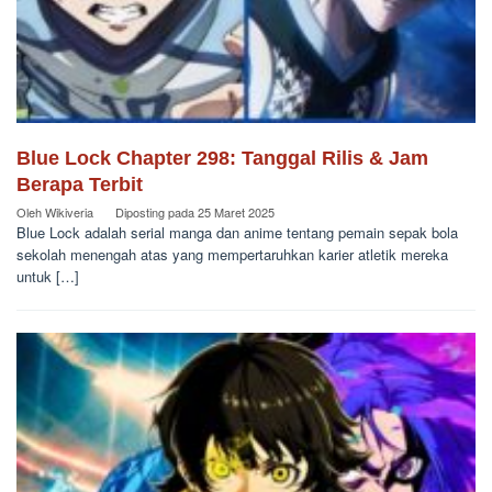
Blue Lock Chapter 298: Tanggal Rilis & Jam
Berapa Terbit
Oleh
Wikiveria
Diposting pada
25 Maret 2025
Blue Lock adalah serial manga dan anime tentang pemain sepak bola
sekolah menengah atas yang mempertaruhkan karier atletik mereka
untuk […]