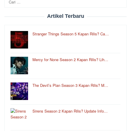
untuk:
Artikel Terbaru
Stranger Things Season 5 Kapan Rilis? Ca…
Mercy for None Season 2 Kapan Rilis? Lih…
The Devil’s Plan Season 3 Kapan Rilis? M…
Sirens Season 2 Kapan Rilis? Update Info…