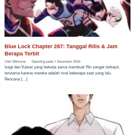
Blue Lock Chapter 287: Tanggal Rilis & Jam
Berapa Terbit
Oleh
Wikiveria
Diposting pada
1 Desember 2024
Isagi dan Kaiser yang bekerja sama membuat Rin sangat terkejut,
terutama karena mereka adalah rival beberapa saat yang lalu.
Rencana […]