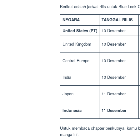
Berikut adalah jadwal rilis untuk Blue Lock 
NEGARA
TANGGAL RILIS
United States (PT)
10 Desember
United Kingdom
10 Desember
Central Europe
10 Desember
India
10 Desember
Japan
11 Desember
Indonesia
11 Desember
Untuk membaca chapter berikutnya, kamu b
manga ini.