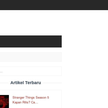
Artikel Terbaru
Stranger Things Season 5
Kapan Rilis? Ca…