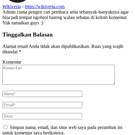
Wikiveria
-
https://wikiveria.com
Admin cuma pengen cari pembaca setia sebanyak-banyaknya agar
bisa jadi tempat ngobrol bareng walau sebatas di kolom komentar.
Yuk ramaikan guys :)
Tinggalkan Balasan
Alamat email Anda tidak akan dipublikasikan.
Ruas yang wajib
ditandai
*
Komentar
Simpan nama, email, dan situs web saya pada peramban ini
untuk komentar saya berikutnya.