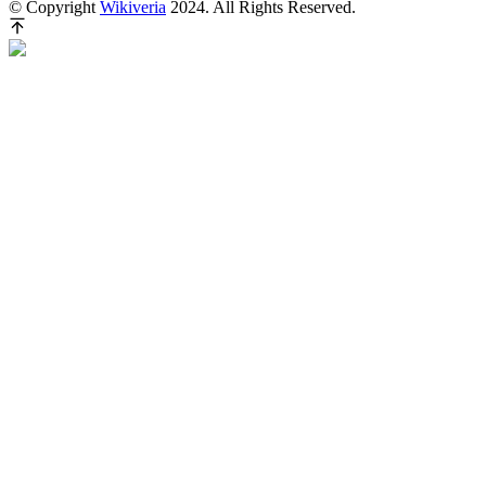
© Copyright
Wikiveria
2024. All Rights Reserved.