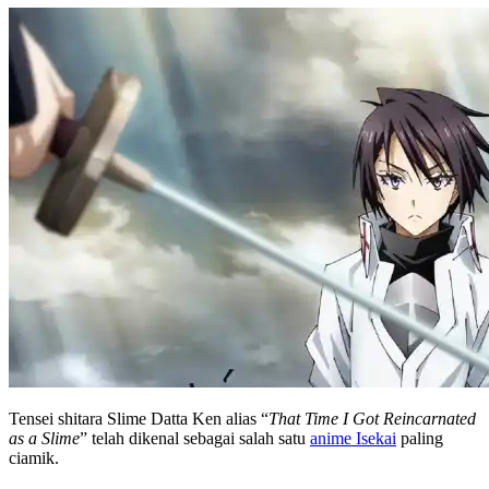
Tensei shitara Slime Datta Ken alias “
That Time I Got Reincarnated
as a Slime
” telah dikenal sebagai salah satu
anime Isekai
paling
ciamik.