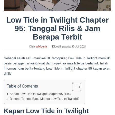
Low Tide in Twilight Chapter
95: Tanggal Rilis & Jam
Berapa Terbit
Oleh
Wikiveria
Diposting pada
30 Juli 2024
Sebagai salah satu manhwa BL terpopuler, Low Tide in Twilight memiliki
basis penggemar yang kuat dan hype-nya masih terus berlanjut. Inilah
informasi dan berita tentang Low Tide in Twilight chapter 95 kapan akan
dirilis.
Table of Contents
Kapan Low Tide in Twilight Chapter 95 Rilis?
Dimana Tempat Baca Manga Low Tide in Twilight?
Kapan Low Tide in Twilight