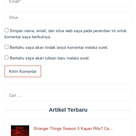
Simpan nama, email, dan situs web saya pada peramban ini untuk
komentar saya berikutnya.
Beritahu saya akan tindak lanjut komentar melalui surel.
Beritahu saya akan tulisan baru melalui surel.
Cari
untuk:
Artikel Terbaru
Stranger Things Season 5 Kapan Rilis? Ca…