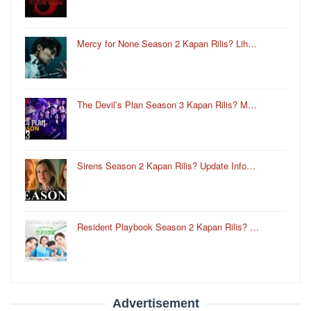
Mercy for None Season 2 Kapan Rilis? Lih…
The Devil’s Plan Season 3 Kapan Rilis? M…
Sirens Season 2 Kapan Rilis? Update Info…
Resident Playbook Season 2 Kapan Rilis? …
Advertisement