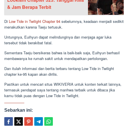
& Jam Berapa Terbit
Di
Low Tide in Twilight Chapter 94
sebelumnya, keadaan menjadi sedikit
menakutkan karena Taeju tertusuk.
Untungnya, Euihyun dapat melindunginya dan menjaga agar luka
tersebut tidak berakibat fatal.
Sementara Taeju bersikeras bahwa ia baik-baik saja, Euihyun berhasil
membawanya ke rumah sakit untuk mendapatkan pertolongan.
Dan itulah informasi dan berita terbaru tentang Low Tide in Twilight
chapter ke-95 kapan akan dirilis.
Pastikan untuk mencari situs WIKIVERIA untuk konten terkait lainnya,
termasuk pendapat saya tentang manhwa terbaik untuk dibaca jika
kamu tidak puas dengan Low Tide in Twilight.
Sebarkan ini: