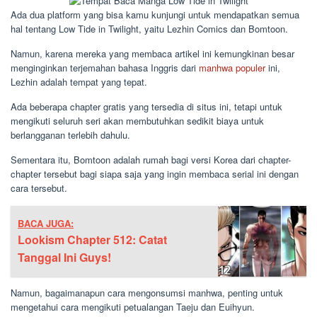
Ada dua platform yang bisa kamu kunjungi untuk mendapatkan semua
hal tentang Low Tide in Twilight, yaitu Lezhin Comics dan Bomtoon.
Namun, karena mereka yang membaca artikel ini kemungkinan besar
menginginkan terjemahan bahasa Inggris dari
manhwa populer
ini,
Lezhin adalah tempat yang tepat.
Ada beberapa chapter gratis yang tersedia di situs ini, tetapi untuk
mengikuti seluruh seri akan membutuhkan sedikit biaya untuk
berlangganan terlebih dahulu.
Sementara itu, Bomtoon adalah rumah bagi versi Korea dari chapter-
chapter tersebut bagi siapa saja yang ingin membaca serial ini dengan
cara tersebut.
BACA JUGA:
Lookism Chapter 512: Catat
Tanggal Ini Guys!
Namun, bagaimanapun cara mengonsumsi manhwa, penting untuk
mengetahui cara mengikuti petualangan Taeju dan Euihyun.