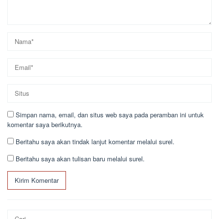
Simpan nama, email, dan situs web saya pada peramban ini untuk
komentar saya berikutnya.
Beritahu saya akan tindak lanjut komentar melalui surel.
Beritahu saya akan tulisan baru melalui surel.
Cari