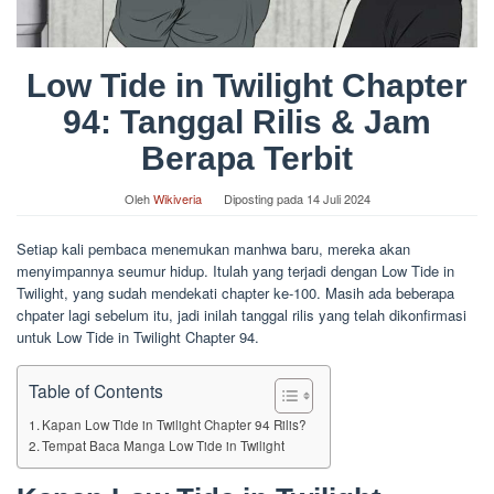
Low Tide in Twilight Chapter
94: Tanggal Rilis & Jam
Berapa Terbit
Oleh
Wikiveria
Diposting pada
14 Juli 2024
Setiap kali pembaca menemukan manhwa baru, mereka akan
menyimpannya seumur hidup. Itulah yang terjadi dengan Low Tide in
Twilight, yang sudah mendekati chapter ke-100. Masih ada beberapa
chpater lagi sebelum itu, jadi inilah tanggal rilis yang telah dikonfirmasi
untuk Low Tide in Twilight Chapter 94.
Table of Contents
Kapan Low Tide in Twilight Chapter 94 Rilis?
Tempat Baca Manga Low Tide in Twilight