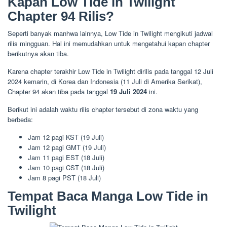
Kapan Low Tide in Twilight
Chapter 94 Rilis?
Seperti banyak manhwa lainnya, Low Tide in Twilight mengikuti jadwal
rilis mingguan. Hal ini memudahkan untuk mengetahui kapan chapter
berikutnya akan tiba.
Karena chapter terakhir Low Tide in Twilight dirilis pada tanggal 12 Juli
2024 kemarin, di Korea dan Indonesia (11 Juli di Amerika Serikat),
Chapter 94 akan tiba pada tanggal
19 Juli 2024
ini.
Berikut ini adalah waktu rilis chapter tersebut di zona waktu yang
berbeda:
Jam 12 pagi KST (19 Juli)
Jam 12 pagi GMT (19 Juli)
Jam 11 pagi EST (18 Juli)
Jam 10 pagi CST (18 Juli)
Jam 8 pagi PST (18 Juli)
Tempat Baca Manga Low Tide in
Twilight