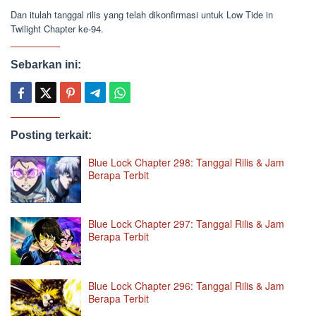
Dan itulah tanggal rilis yang telah dikonfirmasi untuk Low Tide in
Twilight Chapter ke-94.
Sebarkan ini:
Posting terkait:
Blue Lock Chapter 298: Tanggal Rilis & Jam
Berapa Terbit
Blue Lock Chapter 297: Tanggal Rilis & Jam
Berapa Terbit
Blue Lock Chapter 296: Tanggal Rilis & Jam
Berapa Terbit