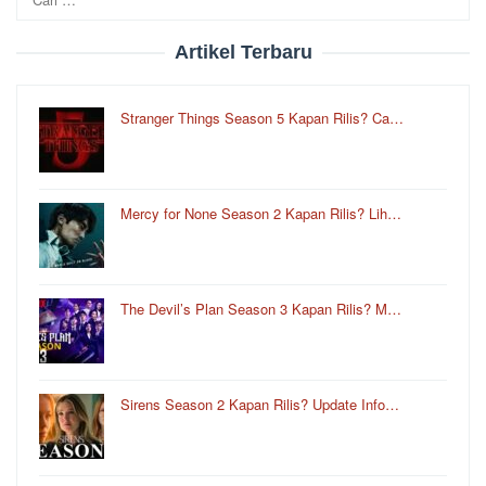
untuk:
Artikel Terbaru
Stranger Things Season 5 Kapan Rilis? Ca…
Mercy for None Season 2 Kapan Rilis? Lih…
The Devil’s Plan Season 3 Kapan Rilis? M…
Sirens Season 2 Kapan Rilis? Update Info…