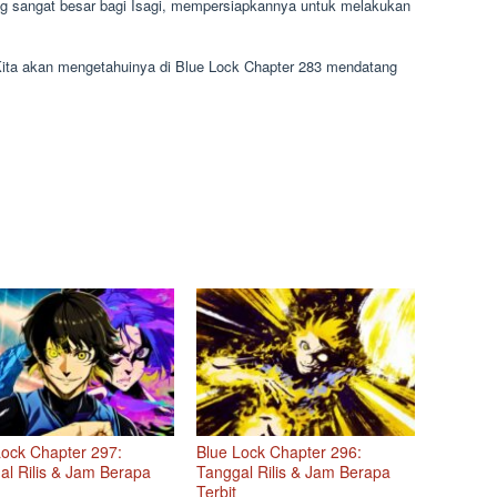
 yang sangat besar bagi Isagi, mempersiapkannya untuk melakukan
ta akan mengetahuinya di Blue Lock Chapter 283 mendatang
Lock Chapter 297:
Blue Lock Chapter 296:
al Rilis & Jam Berapa
Tanggal Rilis & Jam Berapa
Terbit