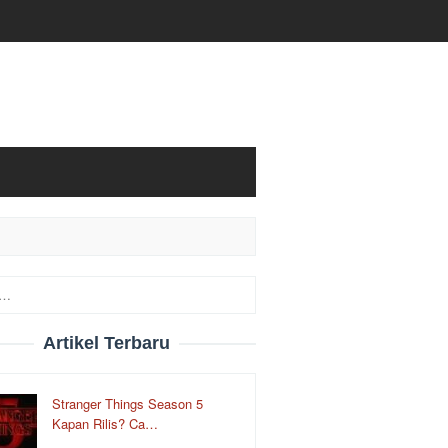
Artikel Terbaru
Stranger Things Season 5
Kapan Rilis? Ca…