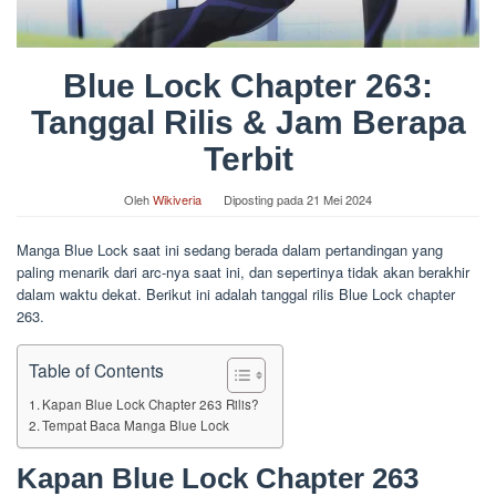
Blue Lock Chapter 263:
Tanggal Rilis & Jam Berapa
Terbit
Oleh
Wikiveria
Diposting pada
21 Mei 2024
Manga Blue Lock saat ini sedang berada dalam pertandingan yang
paling menarik dari arc-nya saat ini, dan sepertinya tidak akan berakhir
dalam waktu dekat. Berikut ini adalah tanggal rilis Blue Lock chapter
263.
Table of Contents
Kapan Blue Lock Chapter 263 Rilis?
Tempat Baca Manga Blue Lock
Kapan Blue Lock Chapter 263