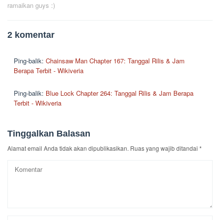
ramaikan guys :)
2 komentar
Ping-balik:
Chainsaw Man Chapter 167: Tanggal Rilis & Jam
Berapa Terbit - Wikiveria
Ping-balik:
Blue Lock Chapter 264: Tanggal Rilis & Jam Berapa
Terbit - Wikiveria
Tinggalkan Balasan
Alamat email Anda tidak akan dipublikasikan.
Ruas yang wajib ditandai
*