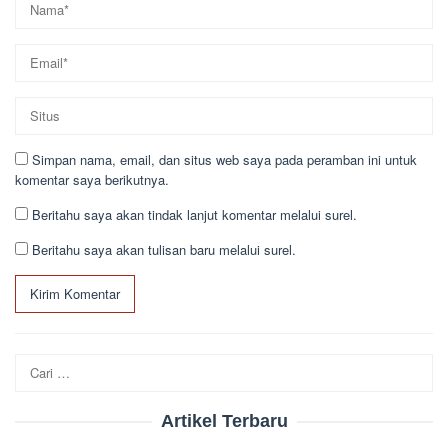
Simpan nama, email, dan situs web saya pada peramban ini untuk
komentar saya berikutnya.
Beritahu saya akan tindak lanjut komentar melalui surel.
Beritahu saya akan tulisan baru melalui surel.
Cari
untuk:
Artikel Terbaru