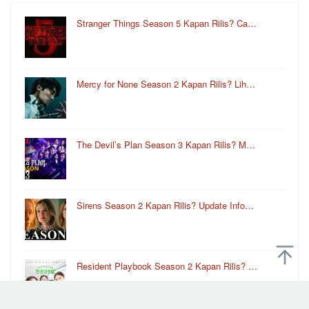
Stranger Things Season 5 Kapan Rilis? Ca…
Mercy for None Season 2 Kapan Rilis? Lih…
The Devil’s Plan Season 3 Kapan Rilis? M…
Sirens Season 2 Kapan Rilis? Update Info…
Resident Playbook Season 2 Kapan Rilis? …