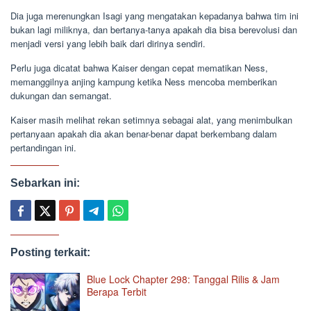
Dia juga merenungkan Isagi yang mengatakan kepadanya bahwa tim ini
bukan lagi miliknya, dan bertanya-tanya apakah dia bisa berevolusi dan
menjadi versi yang lebih baik dari dirinya sendiri.
Perlu juga dicatat bahwa Kaiser dengan cepat mematikan Ness,
memanggilnya anjing kampung ketika Ness mencoba memberikan
dukungan dan semangat.
Kaiser masih melihat rekan setimnya sebagai alat, yang menimbulkan
pertanyaan apakah dia akan benar-benar dapat berkembang dalam
pertandingan ini.
Sebarkan ini:
Posting terkait:
Blue Lock Chapter 298: Tanggal Rilis & Jam
Berapa Terbit