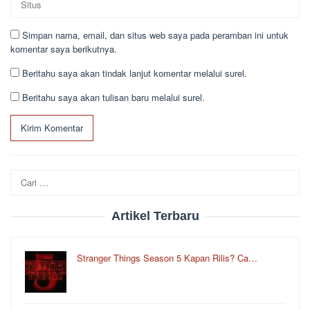
Simpan nama, email, dan situs web saya pada peramban ini untuk
komentar saya berikutnya.
Beritahu saya akan tindak lanjut komentar melalui surel.
Beritahu saya akan tulisan baru melalui surel.
Cari
untuk:
Artikel Terbaru
Stranger Things Season 5 Kapan Rilis? Ca…