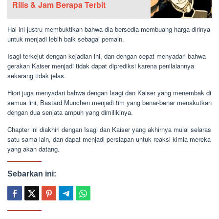
Rilis & Jam Berapa Terbit
Hal ini justru membuktikan bahwa dia bersedia membuang harga dirinya
untuk menjadi lebih baik sebagai pemain.
Isagi terkejut dengan kejadian ini, dan dengan cepat menyadari bahwa
gerakan Kaiser menjadi tidak dapat diprediksi karena penilaiannya
sekarang tidak jelas.
Hiori juga menyadari bahwa dengan Isagi dan Kaiser yang menembak di
semua lini, Bastard Munchen menjadi tim yang benar-benar menakutkan
dengan dua senjata ampuh yang dimilikinya.
Chapter ini diakhiri dengan Isagi dan Kaiser yang akhirnya mulai selaras
satu sama lain, dan dapat menjadi persiapan untuk reaksi kimia mereka
yang akan datang.
Sebarkan ini: