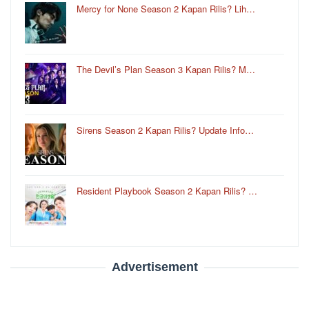
Mercy for None Season 2 Kapan Rilis? Lih…
The Devil’s Plan Season 3 Kapan Rilis? M…
Sirens Season 2 Kapan Rilis? Update Info…
Resident Playbook Season 2 Kapan Rilis? …
Advertisement