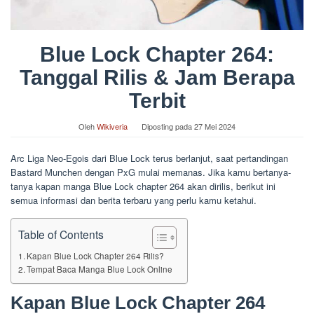
Blue Lock Chapter 264:
Tanggal Rilis & Jam Berapa
Terbit
Oleh
Wikiveria
Diposting pada
27 Mei 2024
Arc Liga Neo-Egois dari Blue Lock terus berlanjut, saat pertandingan
Bastard Munchen dengan PxG mulai memanas. Jika kamu bertanya-
tanya kapan manga Blue Lock chapter 264 akan dirilis, berikut ini
semua informasi dan berita terbaru yang perlu kamu ketahui.
Table of Contents
Kapan Blue Lock Chapter 264 Rilis?
Tempat Baca Manga Blue Lock Online
Kapan Blue Lock Chapter 264