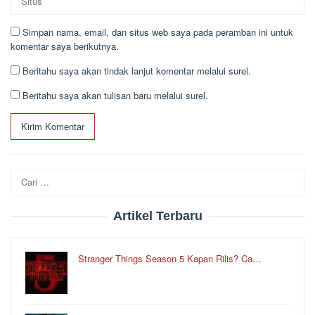
Simpan nama, email, dan situs web saya pada peramban ini untuk
komentar saya berikutnya.
Beritahu saya akan tindak lanjut komentar melalui surel.
Beritahu saya akan tulisan baru melalui surel.
Cari
untuk:
Artikel Terbaru
Stranger Things Season 5 Kapan Rilis? Ca…