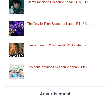
Mercy for None Season 2 Kapan Rilis? Lih…
The Devil’s Plan Season 3 Kapan Rilis? M…
Sirens Season 2 Kapan Rilis? Update Info…
Resident Playbook Season 2 Kapan Rilis? …
Advertisement