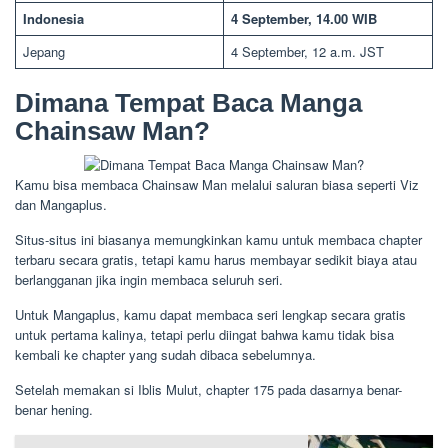
Indonesia
4 September, 14.00 WIB
Jepang
4 September, 12 a.m. JST
Dimana Tempat Baca Manga
Chainsaw Man?
Kamu bisa membaca Chainsaw Man melalui saluran biasa seperti Viz
dan Mangaplus.
Situs-situs ini biasanya memungkinkan kamu untuk membaca chapter
terbaru secara gratis, tetapi kamu harus membayar sedikit biaya atau
berlangganan jika ingin membaca seluruh seri.
Untuk Mangaplus, kamu dapat membaca seri lengkap secara gratis
untuk pertama kalinya, tetapi perlu diingat bahwa kamu tidak bisa
kembali ke chapter yang sudah dibaca sebelumnya.
Setelah memakan si Iblis Mulut, chapter 175 pada dasarnya benar-
benar hening.