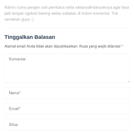
Admin cuma pengen cari pembaca setia sebanyak-banyaknya agar bisa
jadi tempat ngobrol bareng walau sebatas di kolom komentar. Yuk
ramaikan guys :)
Tinggalkan Balasan
Alamat email Anda tidak akan dipublikasikan.
Ruas yang wajib ditandai
*