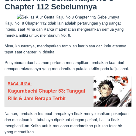
Chapter 112 Sebelumnya
Kaiju No. 8 Chapter 112 tidak lain adalah pertarungan yang sangat
intens, saat Mina dan Kafka mati-matian mengerahkan semua yang
mereka miliki untuk membunuh No. 9.
Mina, khususnya, mendapatkan tampilan luar biasa dari kekuatannya
tepat saat chapter ini dibuka.
Penyebaran dua halaman pertama menampilkan tembakan kuat dari
senapan raksasanya yang mendaratkan pukulan kritis pada kaiju jahat.
BACA JUGA:
Kagurabachi Chapter 53: Tanggal
Rilis & Jam Berapa Terbit
Namun, tembakan tersebut tampaknya tidak menyelesaikan pekerjaan,
dan meskipun inti tubuhnya diperkuat dengan perisai, hal itu tidak
menghentikan Kafka untuk mencoba mendaratkan pukulan terakhir
yang mematikan.