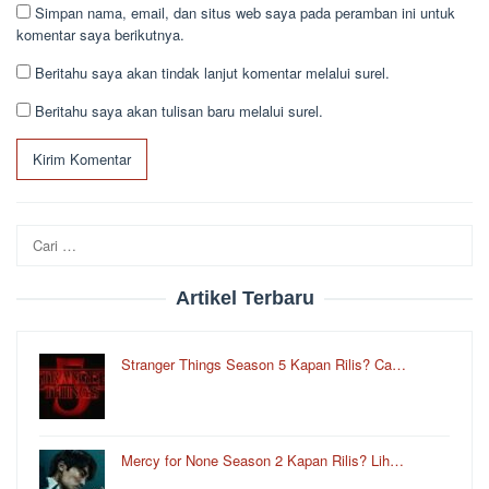
Simpan nama, email, dan situs web saya pada peramban ini untuk
komentar saya berikutnya.
Beritahu saya akan tindak lanjut komentar melalui surel.
Beritahu saya akan tulisan baru melalui surel.
Cari
untuk:
Artikel Terbaru
Stranger Things Season 5 Kapan Rilis? Ca…
Mercy for None Season 2 Kapan Rilis? Lih…