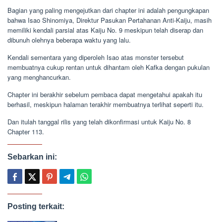
Bagian yang paling mengejutkan dari chapter ini adalah pengungkapan
bahwa Isao Shinomiya, Direktur Pasukan Pertahanan Anti-Kaiju, masih
memiliki kendali parsial atas Kaiju No. 9 meskipun telah diserap dan
dibunuh olehnya beberapa waktu yang lalu.
Kendali sementara yang diperoleh Isao atas monster tersebut
membuatnya cukup rentan untuk dihantam oleh Kafka dengan pukulan
yang menghancurkan.
Chapter ini berakhir sebelum pembaca dapat mengetahui apakah itu
berhasil, meskipun halaman terakhir membuatnya terlihat seperti itu.
Dan itulah tanggal rilis yang telah dikonfirmasi untuk Kaiju No. 8
Chapter 113.
Sebarkan ini:
Posting terkait: