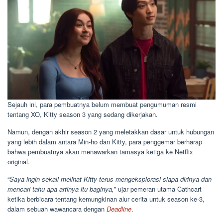
Sejauh ini, para pembuatnya belum membuat pengumuman resmi
tentang XO, Kitty season 3 yang sedang dikerjakan.
Namun, dengan akhir season 2 yang meletakkan dasar untuk hubungan
yang lebih dalam antara Min-ho dan Kitty, para penggemar berharap
bahwa pembuatnya akan menawarkan tamasya ketiga ke Netflix
original.
“
Saya ingin sekali melihat Kitty terus mengeksplorasi siapa dirinya dan
mencari tahu apa artinya itu baginya,
” ujar pemeran utama Cathcart
ketika berbicara tentang kemungkinan alur cerita untuk season ke-3,
dalam sebuah wawancara dengan
Deadline
.