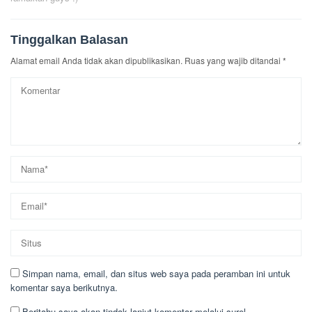
Tinggalkan Balasan
Alamat email Anda tidak akan dipublikasikan.
Ruas yang wajib ditandai
*
Simpan nama, email, dan situs web saya pada peramban ini untuk
komentar saya berikutnya.
Beritahu saya akan tindak lanjut komentar melalui surel.