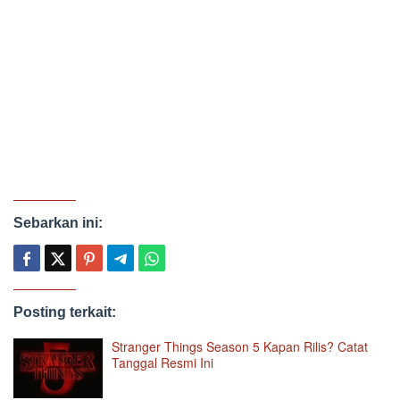
Sebarkan ini:
Posting terkait:
Stranger Things Season 5 Kapan Rilis? Catat
Tanggal Resmi Ini