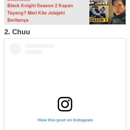
Black Knight Season 2 Kapan
Tayang? Mari Kita Jelajahi
Beritanya
2. Chuu
View this post on Instagram