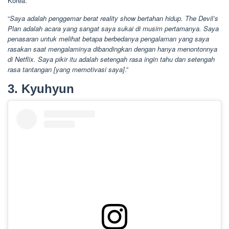
Korea:
“
Saya adalah penggemar berat reality show bertahan hidup. The Devil’s
Plan adalah acara yang sangat saya sukai di musim pertamanya. Saya
penasaran untuk melihat betapa berbedanya pengalaman yang saya
rasakan saat mengalaminya dibandingkan dengan hanya menontonnya
di Netflix. Saya pikir itu adalah setengah rasa ingin tahu dan setengah
rasa tantangan [yang memotivasi saya]
.”
3. Kyuhyun