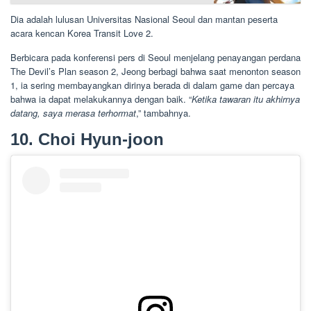
Dia adalah lulusan Universitas Nasional Seoul dan mantan peserta
acara kencan Korea Transit Love 2.
Berbicara pada konferensi pers di Seoul menjelang penayangan perdana
The Devil’s Plan season 2, Jeong berbagi bahwa saat menonton season
1, ia sering membayangkan dirinya berada di dalam game dan percaya
bahwa ia dapat melakukannya dengan baik. “
Ketika tawaran itu akhirnya
datang, saya merasa terhormat
,” tambahnya.
10. Choi Hyun-joon