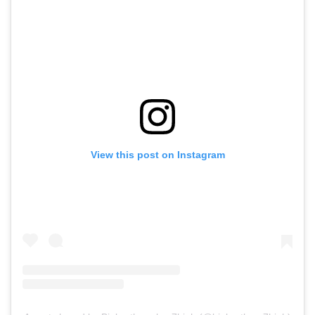
View this post on Instagram