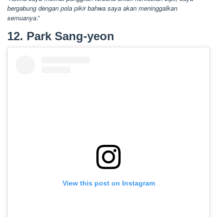
bergabung dengan pola pikir bahwa saya akan meninggalkan
semuanya
.”
12. Park Sang-yeon
View this post on Instagram