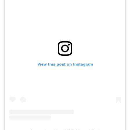
View this post on Instagram