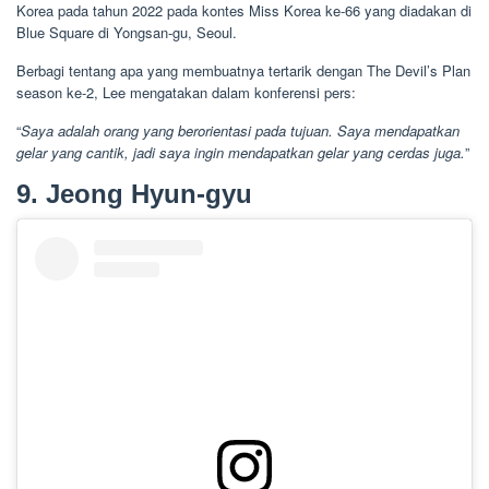
Korea pada tahun 2022 pada kontes Miss Korea ke-66 yang diadakan di
Blue Square di Yongsan-gu, Seoul.
Berbagi tentang apa yang membuatnya tertarik dengan The Devil’s Plan
season ke-2, Lee mengatakan dalam konferensi pers:
“
Saya adalah orang yang berorientasi pada tujuan. Saya mendapatkan
gelar yang cantik, jadi saya ingin mendapatkan gelar yang cerdas juga.
”
9. Jeong Hyun-gyu