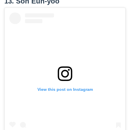
13. Son Eun-yoo
View this post on Instagram