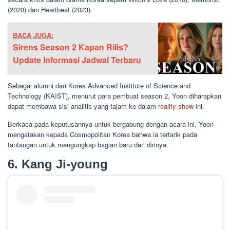
(2020) dan Heartbeat (2023).
BACA JUGA:
Sirens Season 2 Kapan Rilis?
Update Informasi Jadwal Terbaru
Sebagai alumni dari Korea Advanced Institute of Science and
Technology (KAIST), menurut para pembuat season 2, Yoon diharapkan
dapat membawa sisi analitis yang tajam ke dalam
reality show
ini.
Berkaca pada keputusannya untuk bergabung dengan acara ini, Yoon
mengatakan kepada Cosmopolitan Korea bahwa ia tertarik pada
tantangan untuk mengungkap bagian baru dari dirinya.
6. Kang Ji-young