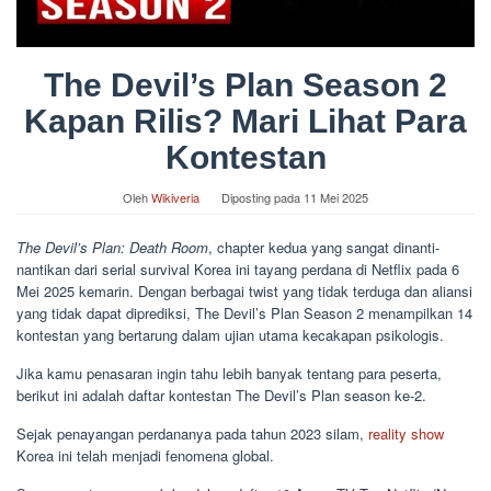
The Devil’s Plan Season 2
Kapan Rilis? Mari Lihat Para
Kontestan
Oleh
Wikiveria
Diposting pada
11 Mei 2025
The Devil’s Plan: Death Room
, chapter kedua yang sangat dinanti-
nantikan dari serial survival Korea ini tayang perdana di Netflix pada 6
Mei 2025 kemarin. Dengan berbagai twist yang tidak terduga dan aliansi
yang tidak dapat diprediksi, The Devil’s Plan Season 2 menampilkan 14
kontestan yang bertarung dalam ujian utama kecakapan psikologis.
Jika kamu penasaran ingin tahu lebih banyak tentang para peserta,
berikut ini adalah daftar kontestan The Devil’s Plan season ke-2.
Sejak penayangan perdananya pada tahun 2023 silam,
reality show
Korea ini telah menjadi fenomena global.