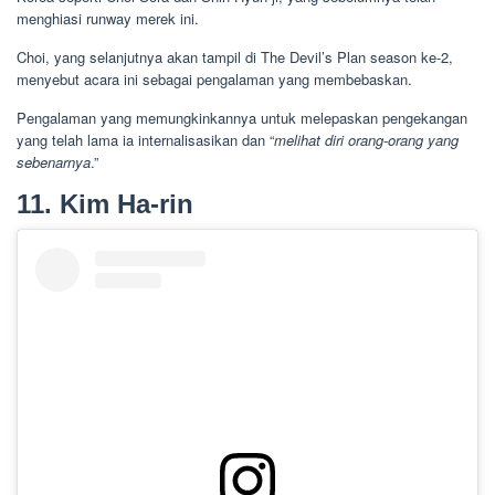
menghiasi runway merek ini.
Choi, yang selanjutnya akan tampil di The Devil’s Plan season ke-2,
menyebut acara ini sebagai pengalaman yang membebaskan.
Pengalaman yang memungkinkannya untuk melepaskan pengekangan
yang telah lama ia internalisasikan dan “
melihat diri orang-orang yang
sebenarnya
.”
11. Kim Ha-rin