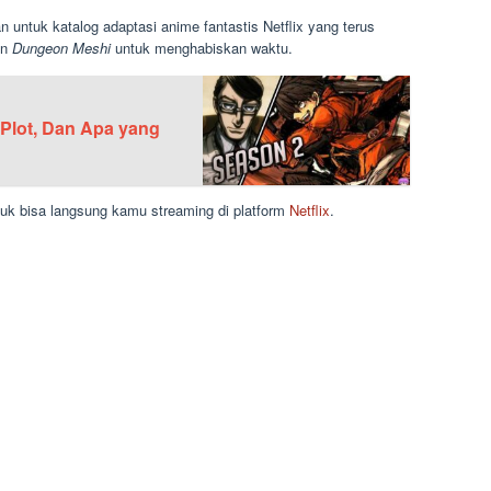
untuk katalog adaptasi anime fantastis Netflix yang terus
on
Dungeon Meshi
untuk menghabiskan waktu.
, Plot, Dan Apa yang
tuk bisa langsung kamu streaming di platform
Netflix
.