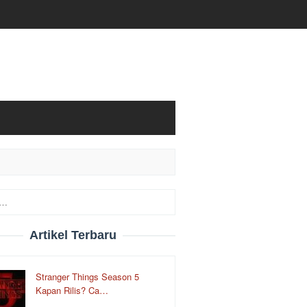
Artikel Terbaru
Stranger Things Season 5
Kapan Rilis? Ca…