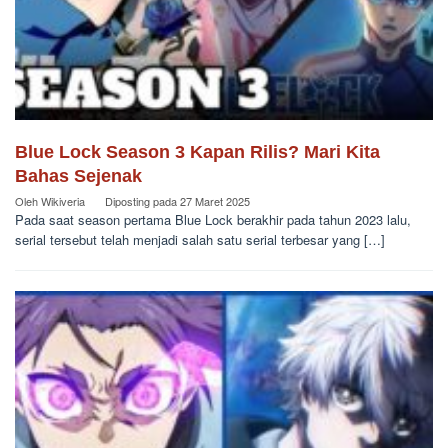
Blue Lock Season 3 Kapan Rilis? Mari Kita
Bahas Sejenak
Oleh
Wikiveria
Diposting pada
27 Maret 2025
Pada saat season pertama Blue Lock berakhir pada tahun 2023 lalu,
serial tersebut telah menjadi salah satu serial terbesar yang […]