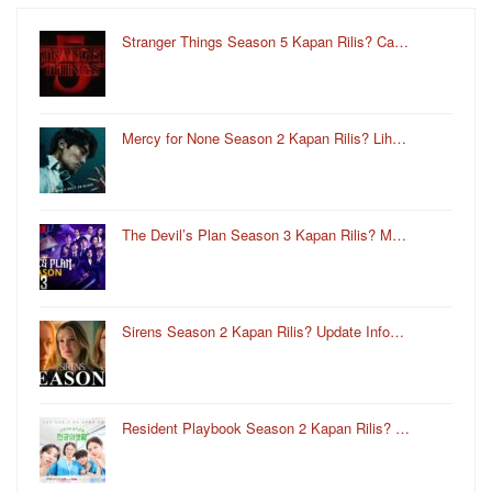
Stranger Things Season 5 Kapan Rilis? Ca…
Mercy for None Season 2 Kapan Rilis? Lih…
The Devil’s Plan Season 3 Kapan Rilis? M…
Sirens Season 2 Kapan Rilis? Update Info…
Resident Playbook Season 2 Kapan Rilis? …