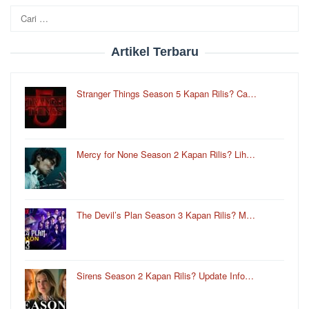
Cari
untuk:
Artikel Terbaru
Stranger Things Season 5 Kapan Rilis? Ca…
Mercy for None Season 2 Kapan Rilis? Lih…
The Devil’s Plan Season 3 Kapan Rilis? M…
Sirens Season 2 Kapan Rilis? Update Info…