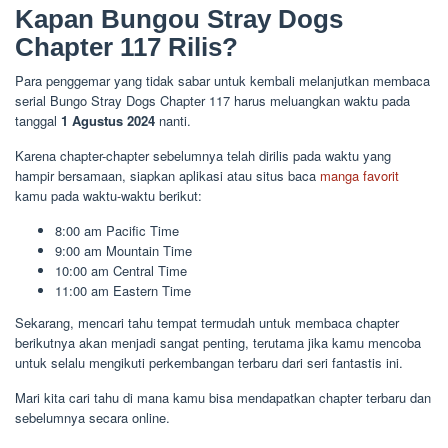
Kapan Bungou Stray Dogs
Chapter 117 Rilis?
Para penggemar yang tidak sabar untuk kembali melanjutkan membaca
serial Bungo Stray Dogs Chapter 117 harus meluangkan waktu pada
tanggal
1 Agustus 2024
nanti.
Karena chapter-chapter sebelumnya telah dirilis pada waktu yang
hampir bersamaan, siapkan aplikasi atau situs baca
manga favorit
kamu pada waktu-waktu berikut:
8:00 am Pacific Time
9:00 am Mountain Time
10:00 am Central Time
11:00 am Eastern Time
Sekarang, mencari tahu tempat termudah untuk membaca chapter
berikutnya akan menjadi sangat penting, terutama jika kamu mencoba
untuk selalu mengikuti perkembangan terbaru dari seri fantastis ini.
Mari kita cari tahu di mana kamu bisa mendapatkan chapter terbaru dan
sebelumnya secara online.