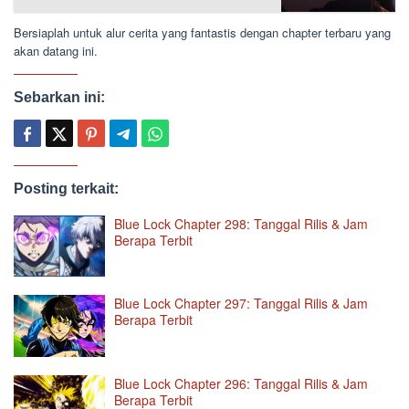
Bersiaplah untuk alur cerita yang fantastis dengan chapter terbaru yang
akan datang ini.
Sebarkan ini:
Posting terkait:
Blue Lock Chapter 298: Tanggal Rilis & Jam
Berapa Terbit
Blue Lock Chapter 297: Tanggal Rilis & Jam
Berapa Terbit
Blue Lock Chapter 296: Tanggal Rilis & Jam
Berapa Terbit