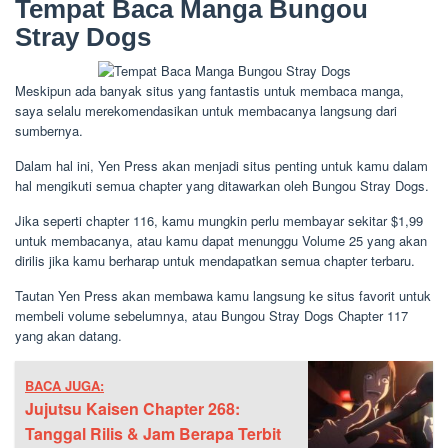
Tempat Baca Manga Bungou
Stray Dogs
Meskipun ada banyak situs yang fantastis untuk membaca manga,
saya selalu merekomendasikan untuk membacanya langsung dari
sumbernya.
Dalam hal ini, Yen Press akan menjadi situs penting untuk kamu dalam
hal mengikuti semua chapter yang ditawarkan oleh Bungou Stray Dogs.
Jika seperti chapter 116, kamu mungkin perlu membayar sekitar $1,99
untuk membacanya, atau kamu dapat menunggu Volume 25 yang akan
dirilis jika kamu berharap untuk mendapatkan semua chapter terbaru.
Tautan Yen Press akan membawa kamu langsung ke situs favorit untuk
membeli volume sebelumnya, atau Bungou Stray Dogs Chapter 117
yang akan datang.
BACA JUGA:
Jujutsu Kaisen Chapter 268:
Tanggal Rilis & Jam Berapa Terbit