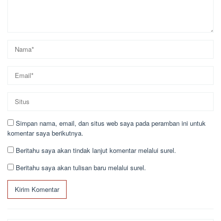
Simpan nama, email, dan situs web saya pada peramban ini untuk
komentar saya berikutnya.
Beritahu saya akan tindak lanjut komentar melalui surel.
Beritahu saya akan tulisan baru melalui surel.