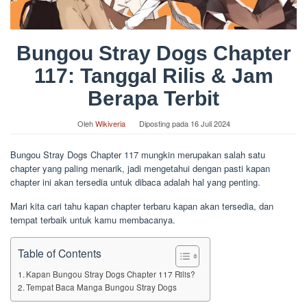
Bungou Stray Dogs Chapter
117: Tanggal Rilis & Jam
Berapa Terbit
Oleh
Wikiveria
Diposting pada
16 Juli 2024
Bungou Stray Dogs Chapter 117 mungkin merupakan salah satu
chapter yang paling menarik, jadi mengetahui dengan pasti kapan
chapter ini akan tersedia untuk dibaca adalah hal yang penting.
Mari kita cari tahu kapan chapter terbaru kapan akan tersedia, dan
tempat terbaik untuk kamu membacanya.
Table of Contents
Kapan Bungou Stray Dogs Chapter 117 Rilis?
Tempat Baca Manga Bungou Stray Dogs