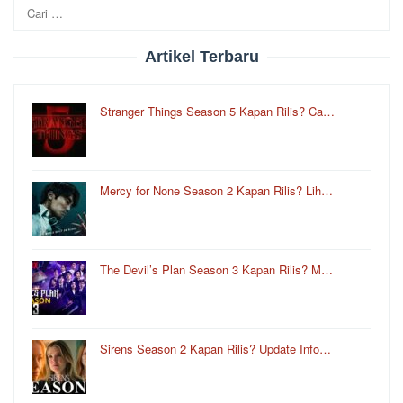
Cari
untuk:
Artikel Terbaru
Stranger Things Season 5 Kapan Rilis? Ca…
Mercy for None Season 2 Kapan Rilis? Lih…
The Devil’s Plan Season 3 Kapan Rilis? M…
Sirens Season 2 Kapan Rilis? Update Info…