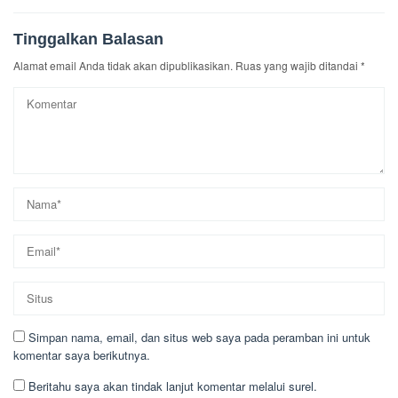
Tinggalkan Balasan
Alamat email Anda tidak akan dipublikasikan.
Ruas yang wajib ditandai
*
Simpan nama, email, dan situs web saya pada peramban ini untuk
komentar saya berikutnya.
Beritahu saya akan tindak lanjut komentar melalui surel.