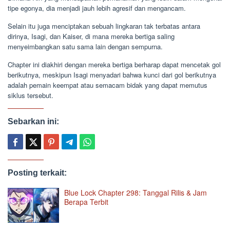
tipe egonya, dia menjadi jauh lebih agresif dan mengancam.
Selain itu juga menciptakan sebuah lingkaran tak terbatas antara
dirinya, Isagi, dan Kaiser, di mana mereka bertiga saling
menyeimbangkan satu sama lain dengan sempurna.
Chapter ini diakhiri dengan mereka bertiga berharap dapat mencetak gol
berikutnya, meskipun Isagi menyadari bahwa kunci dari gol berikutnya
adalah pemain keempat atau semacam bidak yang dapat memutus
siklus tersebut.
Sebarkan ini:
Posting terkait:
Blue Lock Chapter 298: Tanggal Rilis & Jam
Berapa Terbit