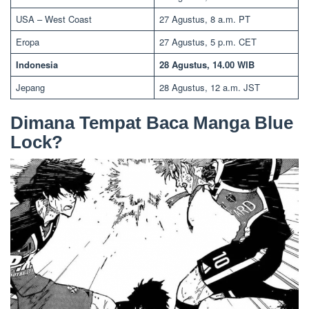
USA – West Coast
27 Agustus, 8 a.m. PT
Eropa
27 Agustus, 5 p.m. CET
Indonesia
28 Agustus, 14.00 WIB
Jepang
28 Agustus, 12 a.m. JST
Dimana Tempat Baca Manga Blue
Lock?