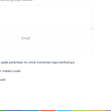
 pada peramban ini untuk komentar saya berikutnya.
 melalui surel.
urel.