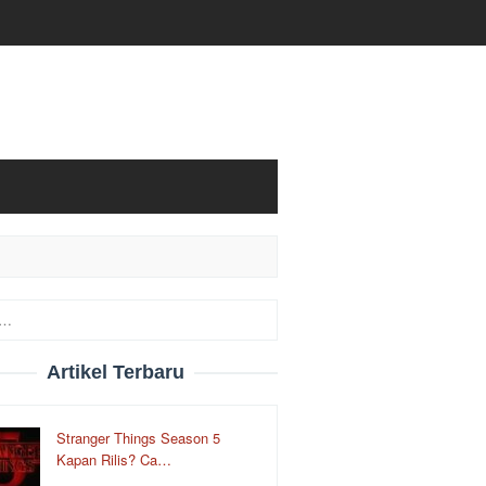
Artikel Terbaru
Stranger Things Season 5
Kapan Rilis? Ca…