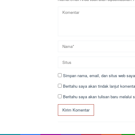
Simpan nama, email, dan situs web saya
Beritahu saya akan tindak lanjut komentar
Beritahu saya akan tulisan baru melalui s