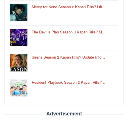
Mercy for None Season 2 Kapan Rilis? Lih…
The Devil’s Plan Season 3 Kapan Rilis? M…
Sirens Season 2 Kapan Rilis? Update Info…
Resident Playbook Season 2 Kapan Rilis? …
Advertisement