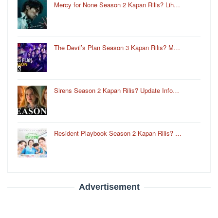
Mercy for None Season 2 Kapan Rilis? Lih…
The Devil’s Plan Season 3 Kapan Rilis? M…
Sirens Season 2 Kapan Rilis? Update Info…
Resident Playbook Season 2 Kapan Rilis? …
Advertisement