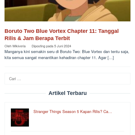
Boruto Two Blue Vortex Chapter 11: Tanggal
Rilis & Jam Berapa Terbit
Oleh
Wikiveria
Diposting pada
5 Juni 2024
Manganya kini semakin seru di Boruto Two: Blue Vortex dan tentu saja,
kita semua sangat menantikan kehadiran chapter 11. Agar […]
Cari
untuk:
Artikel Terbaru
Stranger Things Season 5 Kapan Rilis? Ca…